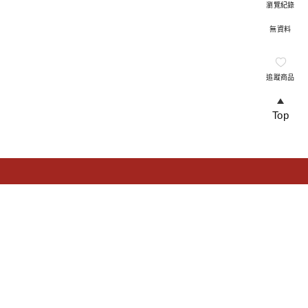
瀏覽紀錄
無資料
追蹤商品
Top